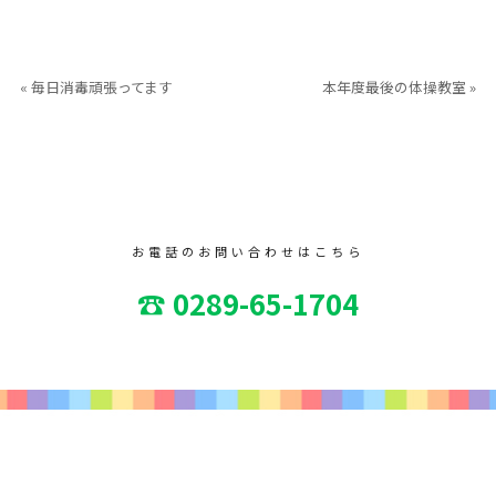
« 毎日消毒頑張ってます
本年度最後の体操教室 »
お電話のお問い合わせはこちら
☎ 0289-65-1704