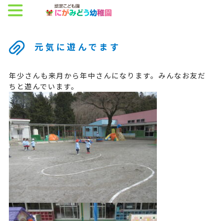
元気に遊んでます
年少さんも来月から年中さんになります。みんなお友だ
ちと遊んでいます。