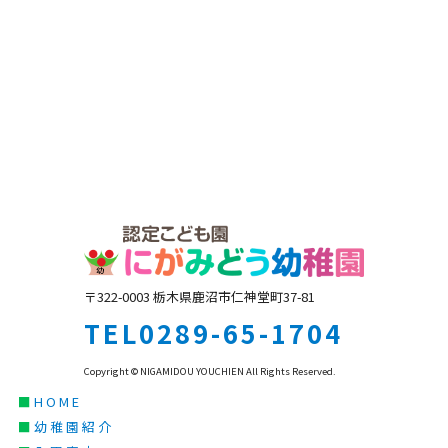
〒322-0003 栃木県鹿沼市仁神堂町37-81
TEL0289-65-1704
Copyright © NIGAMIDOU YOUCHIEN All Rights Reserved.
■
HOME
■
幼稚園紹介