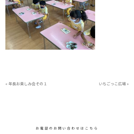
« 年長お楽しみ会その１
いちごっこ広場 »
お電話のお問い合わせはこちら