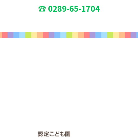
☎ 0289-65-1704