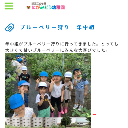
ブルーベリー狩り 年中組
年中組がブルーベリー狩りに行ってきました。とっても
大きくて甘いブルーベリーにみんな大喜びでした。
ー