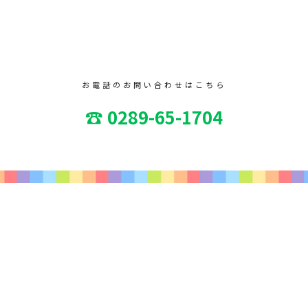
お電話のお問い合わせはこちら
☎ 0289-65-1704