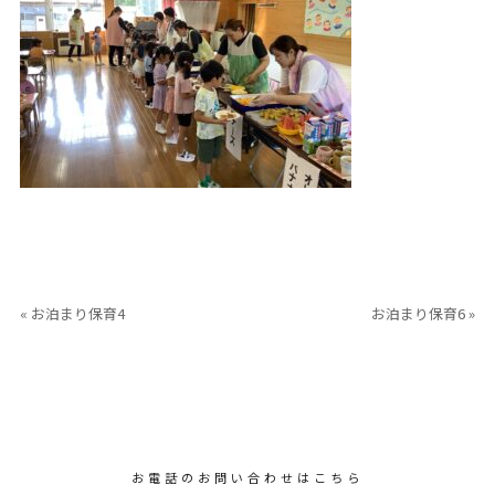
« お泊まり保育4
お泊まり保育6 »
お電話のお問い合わせはこちら