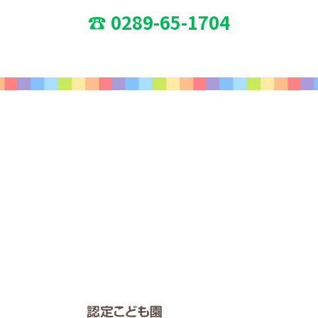
☎ 0289-65-1704