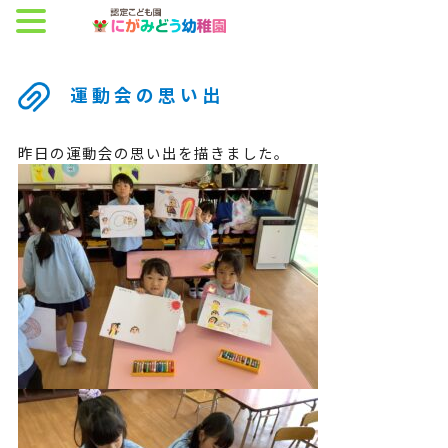
運動会の思い出
昨日の運動会の思い出を描きました。