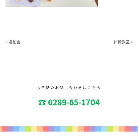
« 運動会
体操教室 »
お電話のお問い合わせはこちら
☎ 0289-65-1704