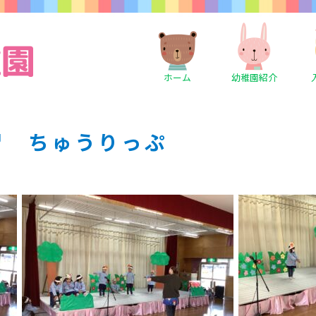
ホーム
幼稚園紹介
習 ちゅうりっぷ