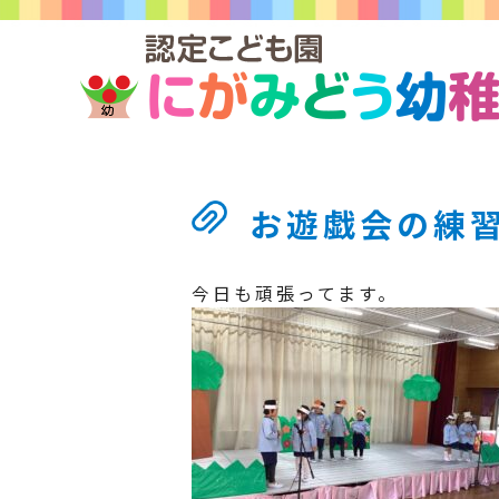
お遊戯会の練
今日も頑張ってます。