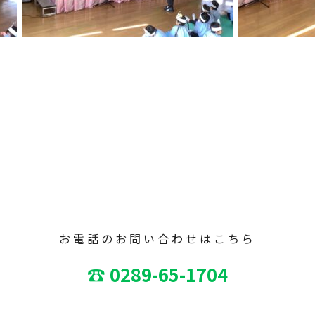
お電話のお問い合わせはこちら
☎ 0289-65-1704