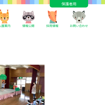
保護者用
入園案内
情報公開
採用情報
お問い合わせ