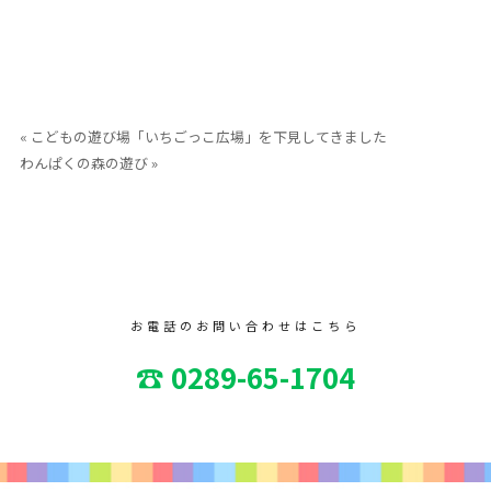
« こどもの遊び場「いちごっこ広場」を下見してきました
わんぱくの森の遊び »
お電話のお問い合わせはこちら
☎ 0289-65-1704