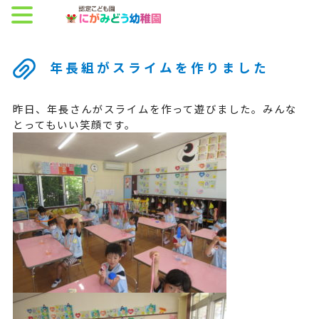
年長組がスライムを作りました
昨日、年長さんがスライムを作って遊びました。みんな
とってもいい笑顔です。