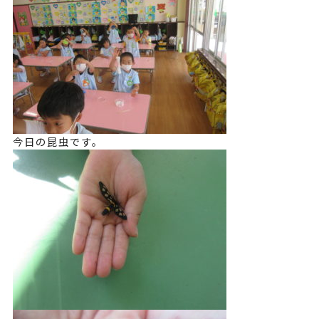
今日の昆虫です。