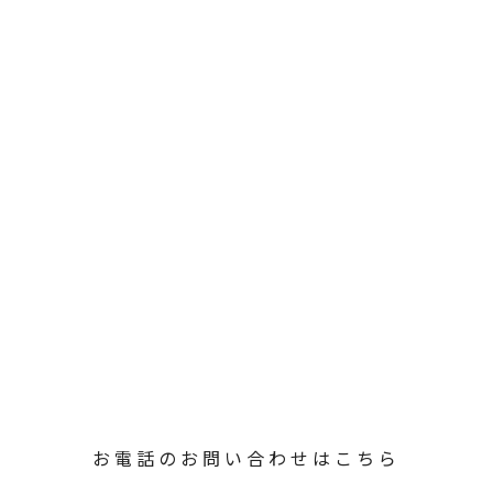
お電話のお問い合わせはこちら