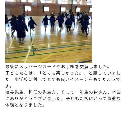
最後にメッセージカードやお手紙を交換しました。
子どもたちは、「とても楽しかった。」と話していまし
た。小学校に対してとても良いイメージをもてたようで
す。
校長先生、担任の先生方、そして一年生の皆さん、本当
にありがとうございました。子どもたちにとって貴重な
体験となりました。