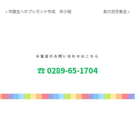
« 卒園生へのプレゼント作成 年少組
創立記念集会 »
お電話のお問い合わせはこちら
☎ 0289-65-1704