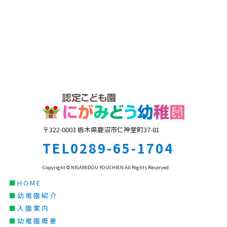
〒322-0003 栃木県鹿沼市仁神堂町37-81
TEL0289-65-1704
Copyright © NIGAMIDOU YOUCHIEN All Rights Reserved.
■
HOME
■
幼稚園紹介
■
入園案内
■
幼稚園概要