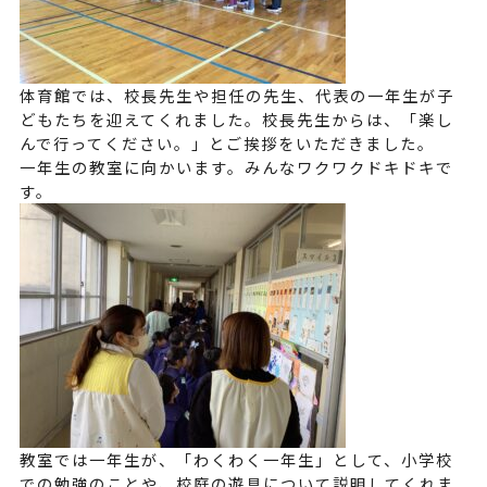
体育館では、校長先生や担任の先生、代表の一年生が子
どもたちを迎えてくれました。校長先生からは、「楽し
んで行ってください。」とご挨拶をいただきました。
一年生の教室に向かいます。みんなワクワクドキドキで
す。
教室では一年生が、「わくわく一年生」として、小学校
での勉強のことや、校庭の遊具について説明してくれま