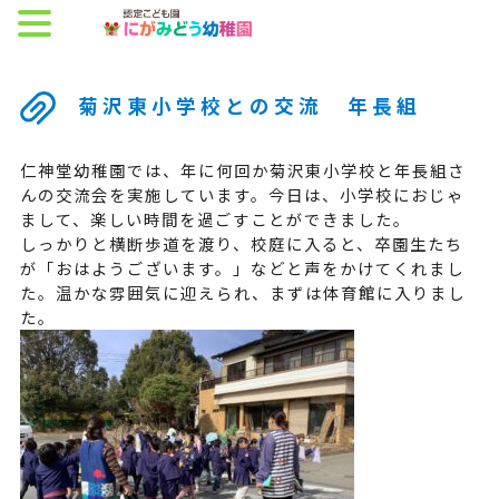
菊沢東小学校との交流 年長組
仁神堂幼稚園では、年に何回か菊沢東小学校と年長組さ
んの交流会を実施しています。今日は、小学校におじゃ
まして、楽しい時間を過ごすことができました。
しっかりと横断歩道を渡り、校庭に入ると、卒園生たち
が「おはようございます。」などと声をかけてくれまし
た。温かな雰囲気に迎えられ、まずは体育館に入りまし
た。