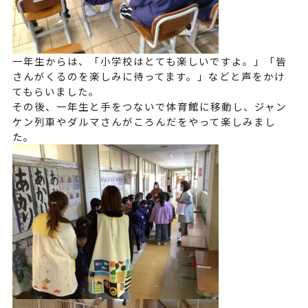
一年生からは、「小学校はとても楽しいですよ。」「皆
さんがくるのを楽しみに待ってます。」などと声をかけ
てもらいました。
その後、一年生と手をつないで体育館に移動し、ジャン
ケン列車やダルマさんがころんだをやって楽しみまし
た。