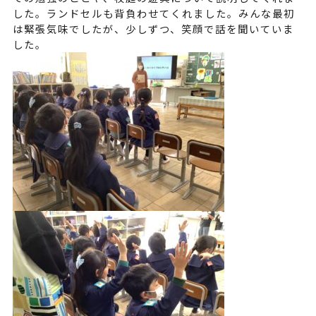
した。ランドセルも背負わせてくれました。みんな最初
は緊張気味でしたが、少しずつ、笑顔で話を聞いていま
した。