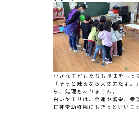
小さな子どもたちも興味をもっ
「そっと触るなら大丈夫だよ。
ら、無理もありません。
白いヤモリは、金運や繁栄、幸
仁神堂幼稚園にもきっといいこ