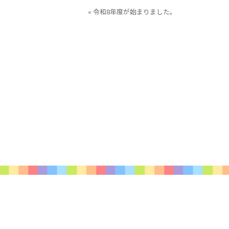
« 令和8年度が始まりました。