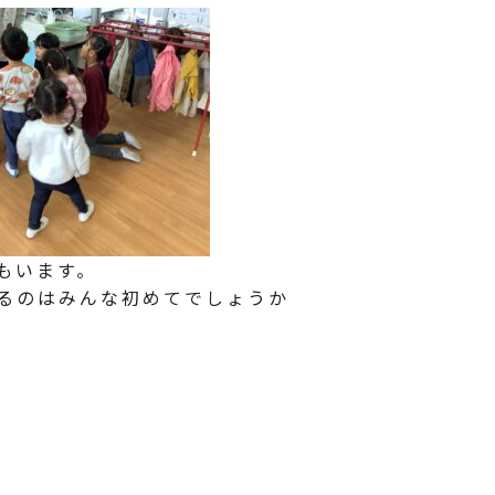
もいます。
るのはみんな初めてでしょうか