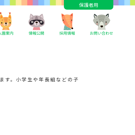
保護者用
入園案内
情報公開
採用情報
お問い合わせ
ます。小学生や年長組などの子