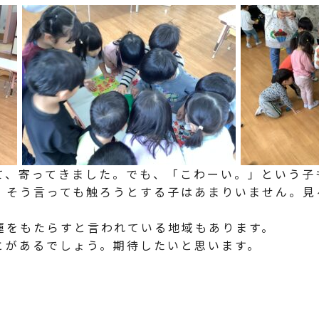
て、寄ってきました。でも、「こわーい。」という子
」そう言っても触ろうとする子はあまりいません。見
運をもたらすと言われている地域もあります。
とがあるでしょう。期待したいと思います。