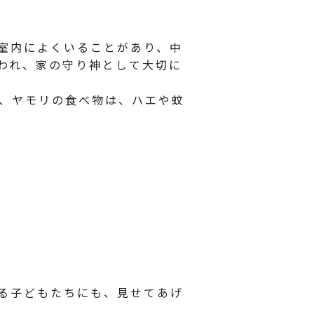
室内によくいることがあり、中
われ、家の守り神として大切に
と、ヤモリの食べ物は、ハエや蚊
る子どもたちにも、見せてあげ