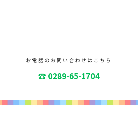
お電話のお問い合わせはこちら
☎ 0289-65-1704