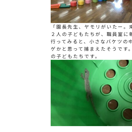
「園長先生、ヤモリがいたー。
２人の子どもたちが、職員室に
行ってみると、小さなバケツの
ゲかと思って捕まえたそうです
の子どもたちです。