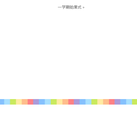
一学期始業式 »