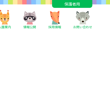
保護者用
入園案内
情報公開
採用情報
お問い合わせ