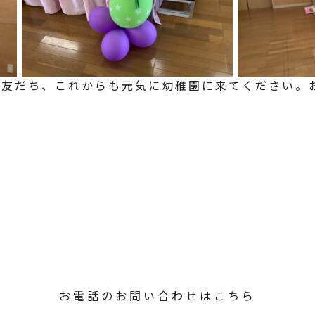
お友だち、これからも元気に幼稚園に来てください。お
お電話のお問い合わせはこちら