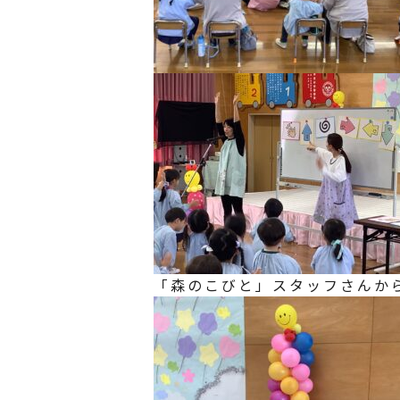
「森のこびと」スタッフさんか