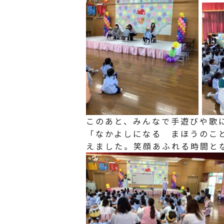
このあと、みんなで手遊びや歌
「なかよしになる まほうのこ
えました。笑顔あふれる時間と