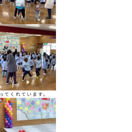
ってくれています。