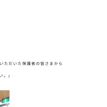
いただいた保護者の皆さまから
い。」