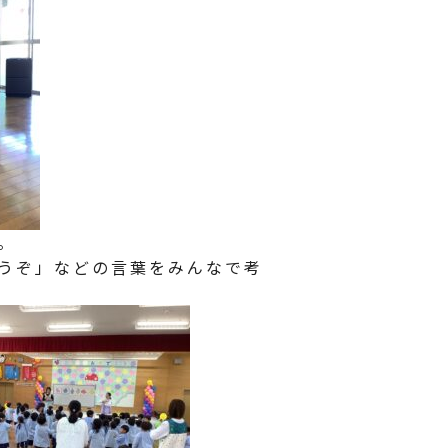
。
うぞ」などの言葉をみんなで考