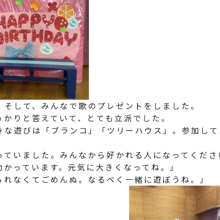
、そして、みんなで歌のプレゼントをしました。
っかりと答えていて、とても立派でした。
きな遊びは「ブランコ」「ツリーハウス」。参加して
。
っていました。みんなから好かれる人になってくださ
助かっています。元気に大きくなってね。」
られなくてごめんぬ。なるべく一緒に遊ぼうね。」