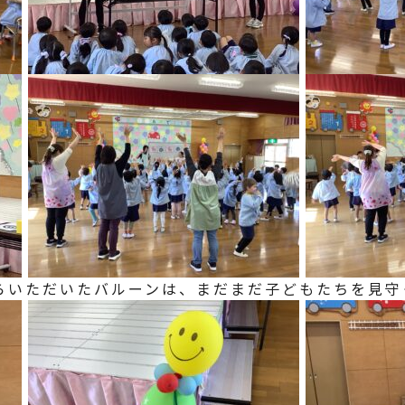
らいただいたバルーンは、まだまだ子どもたちを見守