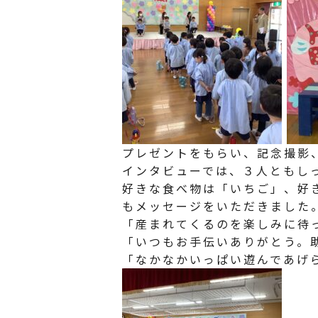
プレゼントをもらい、記念撮影
インタビューでは、３人ともし
好きな食べ物は「いちご」、好
もメッセージをいただきました
「産まれてくるのを楽しみに待
「いつもお手伝いありがとう。
「なかなかいっぱい遊んであげ