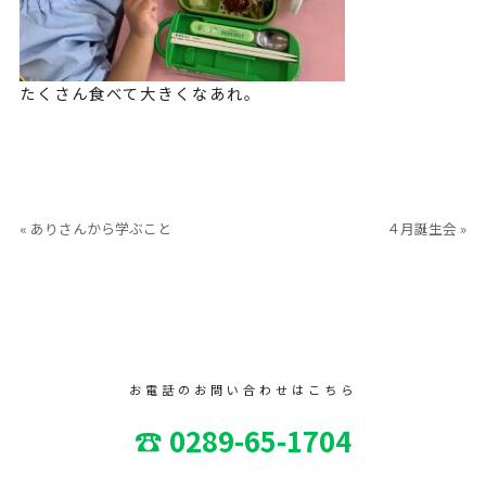
たくさん食べて大きくなあれ。
« ありさんから学ぶこと
４月誕生会 »
お電話のお問い合わせはこちら
☎ 0289-65-1704