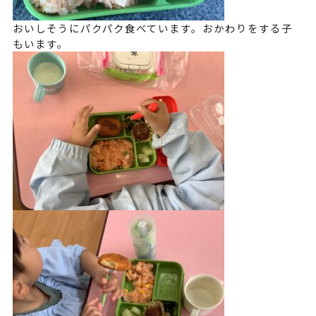
おいしそうにパクパク食べています。おかわりをする子
もいます。